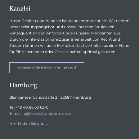
Kanzlei
Unser Denken und Handeln ist mandantenorientiert. Wir richten
unser Leistungsangebot und unsere internen Strukturen
konsequent an den Anforderungen unserer Mandanten aus.
Durch die interdisziplinäre Zusammenarbeit von Recht und
Steuern können wir auch komplexe Sachverhalte aus einer Hand
für Einzelpersonen oder Gesellschaften optimal gestalten.
Nehmen Sie Kontakt zu uns auf
Hamburg
Blankeneser Landstraße 21, 22587 Hamburg
Tel:
+49 40 86 60 62-0
E-mail:
ra@howestundpartner.de
Hier finden Sie uns →