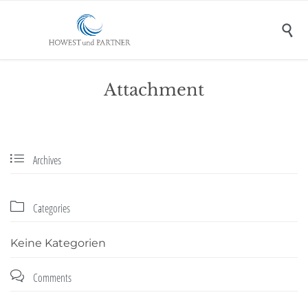

Attachment

Archives

Categories
Keine Kategorien

Comments