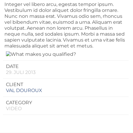
Integer vel libero arcu, egestas tempor ipsum.
Vestibulum id dolor aliquet dolor fringilla ornare.
Nunc non massa erat. Vivamus odio sem, rhoncus
vel bibendum vitae, euismod a urna. Aliquam erat
volutpat. Aenean non lorem arcu. Phasellus in
neque nulla, sed sodales ipsum. Morbi a massa sed
sapien vulputate lacinia. Vivamus et urna vitae felis
malesuada aliquet sit amet et metus.
DATE
29. JULI 2013
CLIENT
VAL DOUROUX
CATEGORY
VIDEO