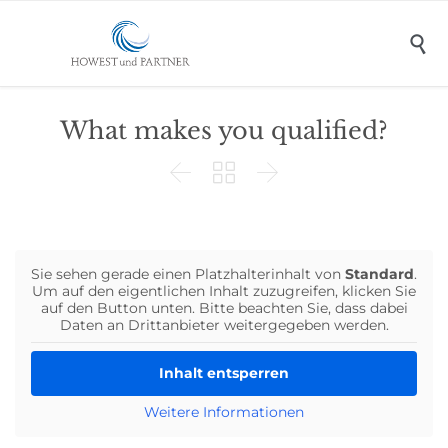

What makes you qualified?



Sie sehen gerade einen Platzhalterinhalt von
Standard
.
Um auf den eigentlichen Inhalt zuzugreifen, klicken Sie
auf den Button unten. Bitte beachten Sie, dass dabei
Daten an Drittanbieter weitergegeben werden.
Inhalt entsperren
Weitere Informationen