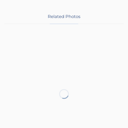
Related Photos