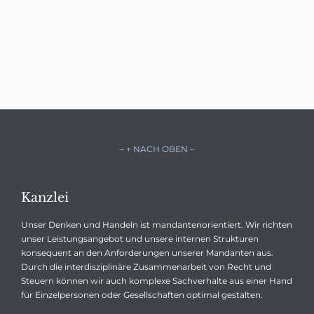
– ↑ NACH OBEN –
Kanzlei
Unser Denken und Handeln ist mandantenorientiert. Wir richten
unser Leistungsangebot und unsere internen Strukturen
konsequent an den Anforderungen unserer Mandanten aus.
Durch die interdisziplinäre Zusammenarbeit von Recht und
Steuern können wir auch komplexe Sachverhalte aus einer Hand
für Einzelpersonen oder Gesellschaften optimal gestalten.