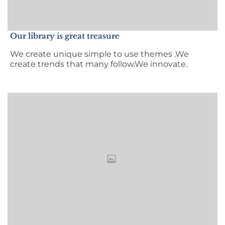
Our library is great treasure
We create unique simple to use themes .We
create trends that many follow.We innovate.