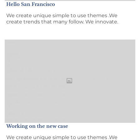
Hello San Francisco
We create unique simple to use themes .We
create trends that many follow. We innovate.
Working on the new case
We create unique simple to use themes .We