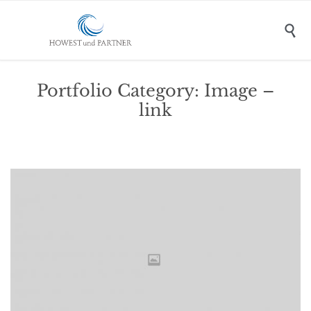

Portfolio Category:
Image –
link